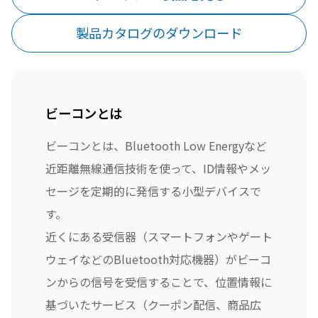
製品カタログのダウンロード
ビーコンとは
ビーコンとは、Bluetooth Low Energyなど
近距離無線通信技術を使って、ID情報やメッ
セージを定期的に発信する小型デバイスで
す。
近くにある受信器（スマートフォンやゲート
ウェイなどのBluetooth対応機器）がビーコ
ンからの信号を受信することで、位置情報に
基づいたサービス（クーポン配信、商品広