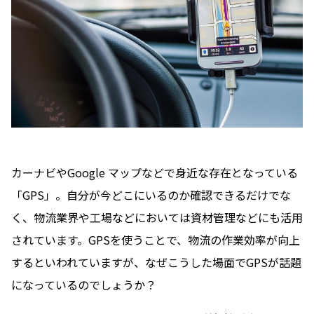
カーナビやGoogle マップなどで身近な存在となっている
「GPS」。自分が今どこにいるのか確認できるだけでな
く、物流業界や工場などにおいては資材管理などにも活用
されています。GPSを使うことで、物流の作業効率が向上
するといわれていますが、なぜこうした場面でGPSが話題
になっているのでしょうか？