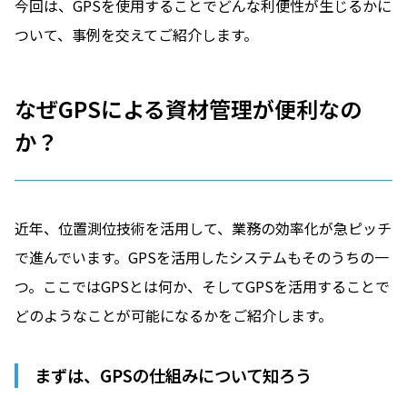
今回は、GPSを使用することでどんな利便性が生じるかに
ついて、事例を交えてご紹介します。
なぜGPSによる資材管理が便利なの
か？
近年、位置測位技術を活用して、業務の効率化が急ピッチ
で進んでいます。GPSを活用したシステムもそのうちの一
つ。ここではGPSとは何か、そしてGPSを活用することで
どのようなことが可能になるかをご紹介します。
まずは、GPSの仕組みについて知ろう