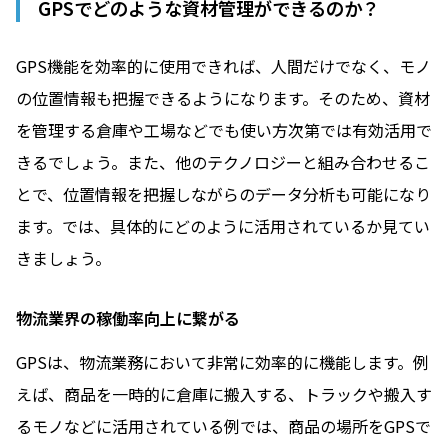
GPSでどのような資材管理ができるのか？
GPS機能を効率的に使用できれば、人間だけでなく、モノ
の位置情報も把握できるようになります。そのため、資材
を管理する倉庫や工場などでも使い方次第では有効活用で
きるでしょう。また、他のテクノロジーと組み合わせるこ
とで、位置情報を把握しながらのデータ分析も可能になり
ます。では、具体的にどのように活用されているか見てい
きましょう。
物流業界の稼働率向上に繋がる
GPSは、物流業務において非常に効率的に機能します。例
えば、商品を一時的に倉庫に搬入する、トラックや搬入す
るモノなどに活用されている例では、商品の場所をGPSで