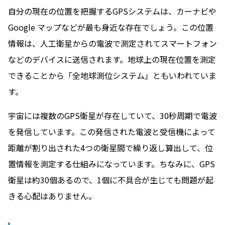
自分の現在の位置を把握するGPSシステムは、カーナビや
Google マップなどが最も身近な存在でしょう。この位置
情報は、人工衛星からの電波で測定されてスマートフォン
などのデバイスに送信されます。地球上の現在位置を測定
できることから「全地球測位システム」ともいわれていま
す。
宇宙には複数のGPS衛星が存在していて、30秒周期で電波
を発信しています。この発信された電波と受信機によって
距離が割り出された4つの衛星間で繰り返し算出して、位
置情報を測定する仕組みになっています。ちなみに、GPS
衛星は約30個あるので、1個に不具合が生じても問題が起
きる心配はありません。