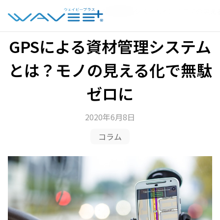
ホーム
›
コラム
›
GPSによる資材管理システムとは？モノの見え
GPSによる資材管理システム
とは？モノの見える化で無駄
ゼロに
2020年6月8日
コラム