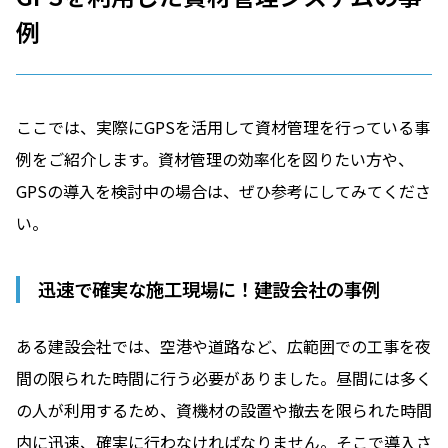
例
ここでは、実際にGPSを活用して資材管理を行っている事
例をご紹介します。資材管理の効率化を図りたい方や、
GPSの導入を検討中の場合は、ぜひ参考にしてみてくださ
い。
迅速で確実な施工現場に！建設会社の事例
ある建設会社では、空港や道路など、広範囲での工事を夜
間の限られた時間に行う必要がありました。昼間には多く
の人が利用するため、資機材の設置や撤去を限られた時間
内に迅速、確実に行わなければなりません。そこで導入さ