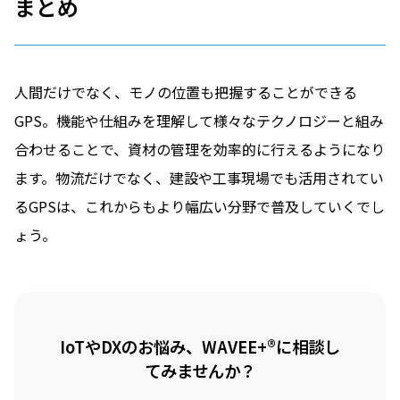
まとめ
人間だけでなく、モノの位置も把握することができる
GPS。機能や仕組みを理解して様々なテクノロジーと組み
合わせることで、資材の管理を効率的に行えるようになり
ます。物流だけでなく、建設や工事現場でも活用されてい
るGPSは、これからもより幅広い分野で普及していくでし
ょう。
IoTやDXのお悩み、WAVEE+®に相談し
てみませんか？