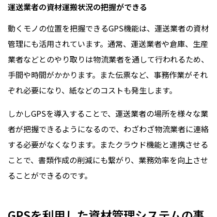
運送業者の資材運搬状況の把握ができる
動くモノの位置を把握できるGPS機能は、運送業者の資材
管理にも活用されています。通常、運送業者や倉庫、生産
業者などとのやり取りは物流業者を通して行われるため、
手間や時間がかかります。また伝票など、事務作業がそれ
ぞれ必要になり、紙などのコストも発生します。
しかしGPSを導入することで、運送業者の場所を様々な業
者が把握できるようになるので、わざわざ物流業者に連絡
する必要がなくなります。またクラウド機能と連携させる
ことで、書類作成の削減にも繋がり、業務効率を向上させ
ることができるのです。
GPSを利用した資材管理システムの事