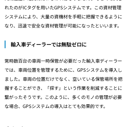
れたのがICタグを用いたGPSシステムです。この資材管理
システムにより、大量の資機材を手軽に把握できるように
なり、迅速で安全な資材管理が可能になったといいます。
輸入車ディーラーでは無駄ゼロに
常時数百台の車両一時保管が必要だった輸入車ディーラー
では、車両位置を管理するために、GPSシステムを導入し
ました。車両の位置だけでなく、空いている保管場所を把
握することができ、「探す」という作業を削減することに
繋がったそうです。このように、多くのモノの管理が必要
な場合、GPSシステムの導入はとても効果的です。