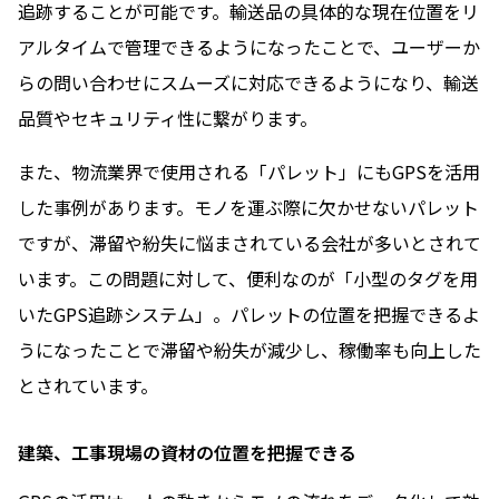
追跡することが可能です。輸送品の具体的な現在位置をリ
アルタイムで管理できるようになったことで、ユーザーか
らの問い合わせにスムーズに対応できるようになり、輸送
品質やセキュリティ性に繋がります。
また、物流業界で使用される「パレット」にもGPSを活用
した事例があります。モノを運ぶ際に欠かせないパレット
ですが、滞留や紛失に悩まされている会社が多いとされて
います。この問題に対して、便利なのが「小型のタグを用
いたGPS追跡システム」。パレットの位置を把握できるよ
うになったことで滞留や紛失が減少し、稼働率も向上した
とされています。
建築、工事現場の資材の位置を把握できる