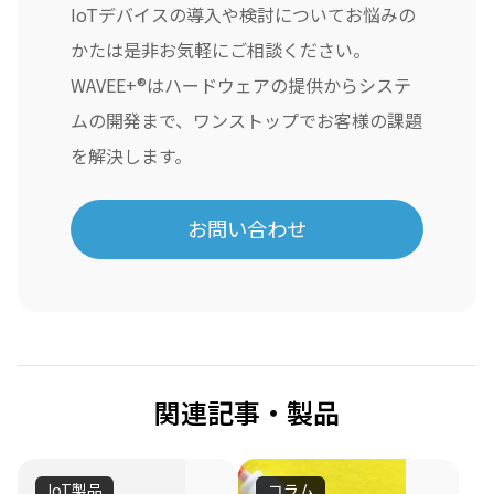
IoTデバイスの導入や検討についてお悩みの
かたは是非お気軽にご相談ください。
WAVEE+®はハードウェアの提供からシステ
ムの開発まで、ワンストップでお客様の課題
を解決します。
お問い合わせ
関連記事・製品
IoT製品
コラム