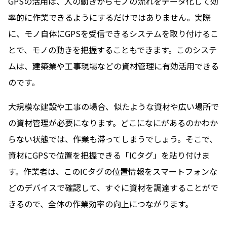
GPSの活用は、人の動きからモノの流れをデータ化して効
率的に作業できるようにするだけではありません。実際
に、モノ自体にGPSを受信できるシステムを取り付けるこ
とで、モノの動きを把握することもできます。このシステ
ムは、建築業や工事現場などの資材管理に有効活用できる
のです。
大規模な建設や工事の場合、似たような資材や広い場所で
の資材管理が必要になります。どこになにがあるのかわか
らない状態では、作業も滞ってしまうでしょう。そこで、
資材にGPSで位置を把握できる「ICタグ」を貼り付けま
す。作業者は、このICタグの位置情報をスマートフォンな
どのデバイスで確認して、すぐに資材を調達することがで
きるので、全体の作業効率の向上につながります。