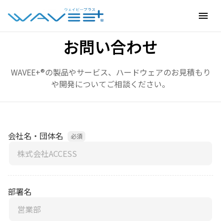
ホーム
›
お問い合わせ
menu
お問い合わせ
WAVEE+®の製品やサービス、ハードウェアのお見積もり
や開発についてご相談ください。