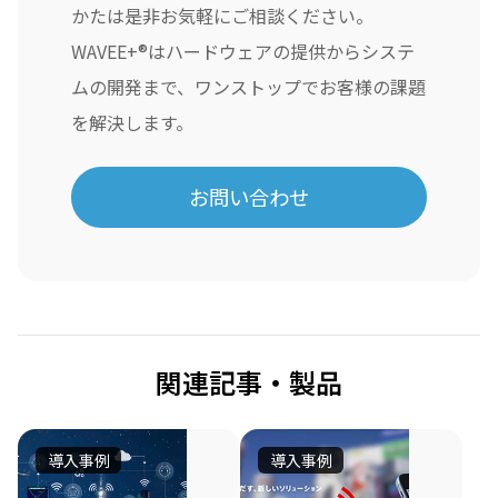
かたは是非お気軽にご相談ください。
WAVEE+®はハードウェアの提供からシステ
ムの開発まで、ワンストップでお客様の課題
を解決します。
お問い合わせ
関連記事・製品
導入事例
導入事例
ア
博