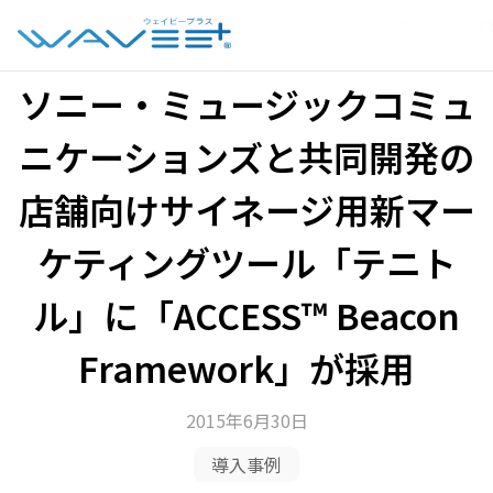
ホーム
›
導入事例
›
ソニー・ミュージックコミュニケーションズと共同
ソニー・ミュージックコミュ
ニケーションズと共同開発の
店舗向けサイネージ用新マー
ケティングツール「テニト
ル」に「ACCESS™ Beacon
Framework」が採用
2015年6月30日
導入事例