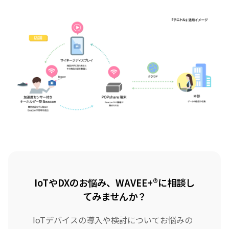
IoTやDXのお悩み、WAVEE+®に相談し
てみませんか？
IoTデバイスの導入や検討についてお悩みの