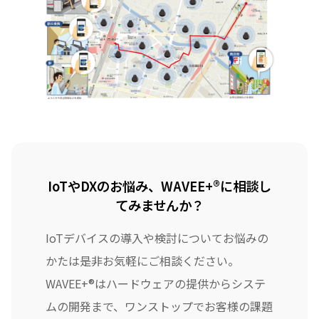
IoTやDXのお悩み、WAVEE+®に相談し
てみませんか？
IoTデバイスの導入や検討についてお悩みの
かたは是非お気軽にご相談ください。
WAVEE+®はハードウェアの提供からシステ
ムの開発まで、ワンストップでお客様の課題