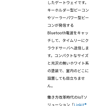
したゲートウェイです。
キーホルダー型ビーコン
やソーラーパワー型ビー
コンが発信する
Bluetooth電波をキャッ
チして、タイムリーにク
ラウドサーバへ送信しま
す。コンパクトなサイズ
と光沢の無いホワイト系
の塗装で、室内のどこに
設置しても目立ちませ
ん。
働き方改革時代のIoTソ
リューション「
Linkit®