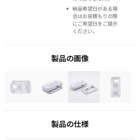
納品希望日がある場
合はお見積もりの際
にご希望日をご提示
ください。
製品の画像
製品の仕様