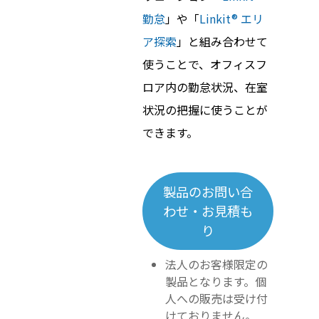
勤怠
」や「
Linkit® エリ
ア探索
」と組み合わせて
使うことで、オフィスフ
ロア内の勤怠状況、在室
状況の把握に使うことが
できます。
製品のお問い合
わせ・お見積も
り
法人のお客様限定の
製品となります。個
人への販売は受け付
けておりません。